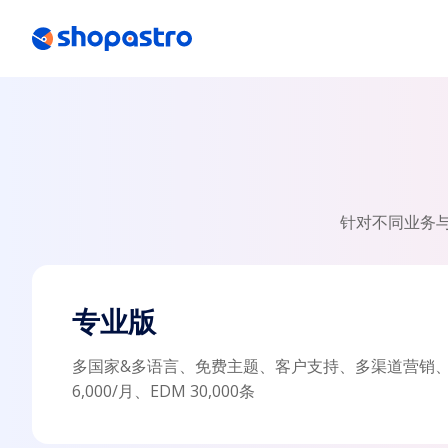
关于我们
关于我们
渠道合作&生态联盟
渠道合作&生态联盟
针对不同业务与
专业版
多国家&多语言、免费主题、客户支持、多渠道营销
6,000/月、EDM 30,000条