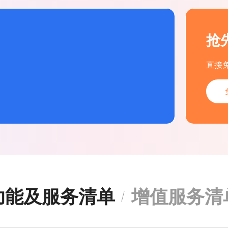
抢
直接
功能及服务清单
增值服务清