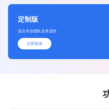
定制版
适合专业团队业务进阶
立即咨询