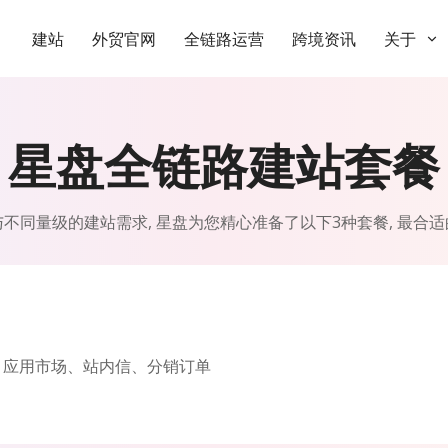
建站
外贸官网
全链路运营
跨境资讯
关于
星盘全链路建站套餐
不同量级的建站需求, 星盘为您精心准备了以下3种套餐, 最合
、应用市场、站内信、分销订单