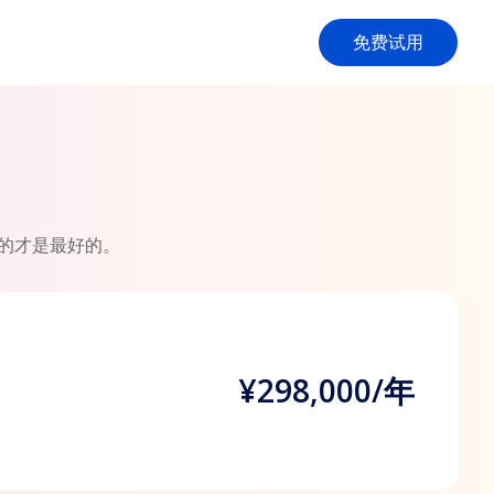
免费试用
适的才是最好的。
¥298,000/年