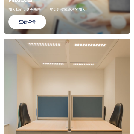
加入我们，共创未来 —— 星盘起航诚邀您的加入
查看详情