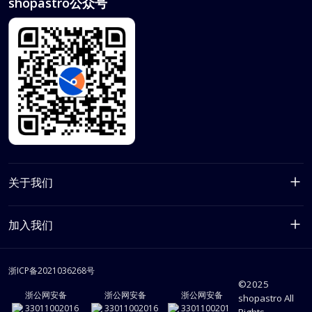
shopastro公众号
关于我们
公司简介
加入我们
渠道合作
隐私政策
浙ICP备2021036268号
加入我们
©2025
用户协议
浙公网安备
浙公网安备
浙公网安备
shopastro All
33011002016
33011002016
3301100201