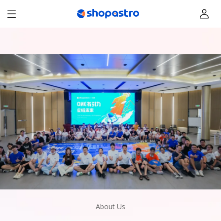
About Us