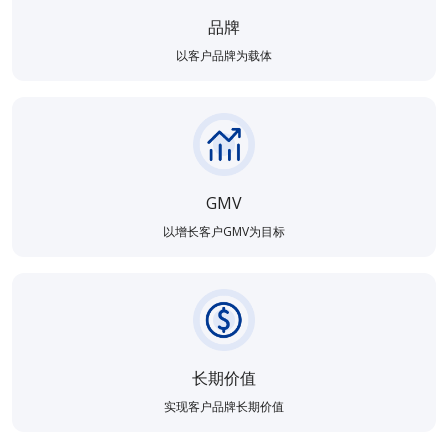
品牌
以客户品牌为载体
GMV
以增长客户GMV为目标
长期价值
实现客户品牌长期价值