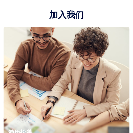
加入我们
简历投递