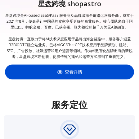
星盘跨境 shopastro
星盘跨境是AI-based SaaS/PaaS 服务商及品牌出海全链路运营服务商，成立于
2021年8月，使命是让中国品牌卖家享受更好的商业服务。核心团队来自于阿
里巴巴、蚂蚁金服、百度。已获高瓴、顺为领投的超千万美元A轮融资。
星盘跨境一直致力于将AI技术深度应用于品牌出海全链路中，服务客户涵盖
B2B和DTC独立站业务。已将AIGC/ChatGPT技术应用于品牌策划、建站、
SEO、广告投放、社媒运营和用户运营等领域。作为AI数智化品牌出海的新锐
者，星盘跨境不断创新，使得传统的建站和运营方式得到了重新定义。
查看详情
服务定位