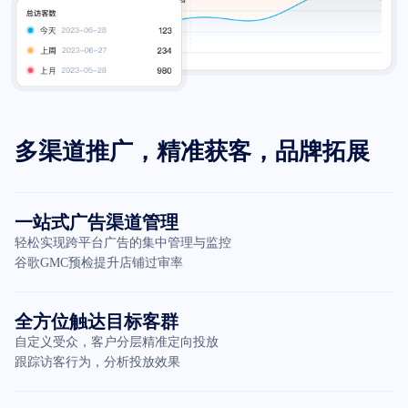
多渠道推广，精准获客，品牌拓展
一站式广告渠道管理
轻松实现跨平台广告的集中管理与监控
谷歌GMC预检提升店铺过审率
全方位触达目标客群
自定义受众，客户分层精准定向投放
跟踪访客行为，分析投放效果