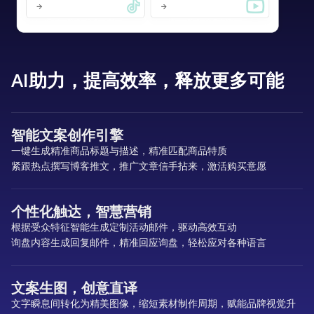
AI助力，提高效率，释放更多可能
智能文案创作引擎
一键生成精准商品标题与描述，精准匹配商品特质
紧跟热点撰写博客推文，推广文章信手拈来，激活购买意愿
个性化触达，智慧营销
根据受众特征智能生成定制活动邮件，驱动高效互动
询盘内容生成回复邮件，精准回应询盘，轻松应对各种语言
文案生图，创意直译
文字瞬息间转化为精美图像，缩短素材制作周期，赋能品牌视觉升