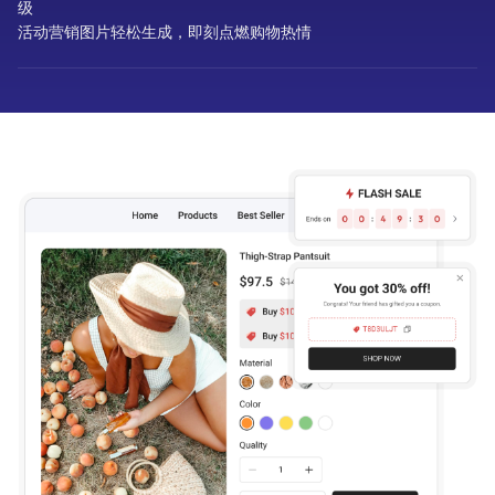
级
活动营销图片轻松生成，即刻点燃购物热情