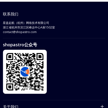
联系我们
星盘起航（杭州）网络技术有限公司
浙江省
杭州市
滨江区
峰达中心A座1502室
contact@shopastro.com
shopastro公众号
关于我们