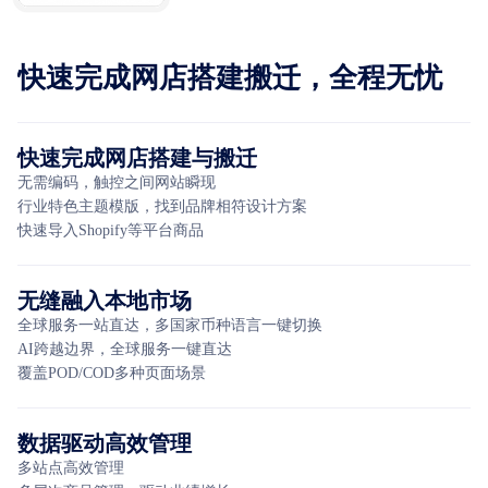
快速完成网店搭建搬迁，全程无忧
快速完成网店搭建与搬迁
无需编码，触控之间网站瞬现
行业特色主题模版，找到品牌相符设计方案
快速导入Shopify等平台商品
无缝融入本地市场
全球服务一站直达，多国家币种语言一键切换
AI跨越边界，全球服务一键直达
覆盖POD/COD多种页面场景
数据驱动高效管理
多站点高效管理