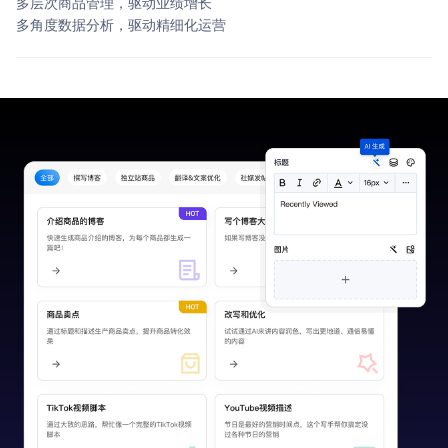
多层次商品管理，驱动业绩增长
多角度数据分析，驱动精细化运营