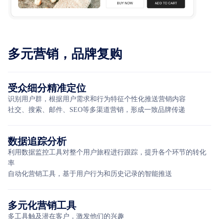
多元营销，品牌复购
受众细分精准定位
识别用户群，根据用户需求和行为特征个性化推送营销内容
社交、搜索、邮件、SEO等多渠道营销，形成一致品牌传递
数据追踪分析
利用数据监控工具对整个用户旅程进行跟踪，提升各个环节的转化
率
自动化营销工具，基于用户行为和历史记录的智能推送
多元化营销工具
多工具触及潜在客户，激发他们的兴趣