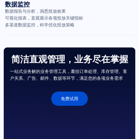
数据监控
数据报告与分析，洞悉投放效果
可视化报表，直观展示各项投放关键指标
多渠道数据监控，科学优化投放策略
简洁直观管理，业务尽在掌握
一站式业务解的业务管理工具，囊括订单处理、库存管理、客
户关系、广告、邮件、数据等环节，满足您的各项业务需求
免费试用