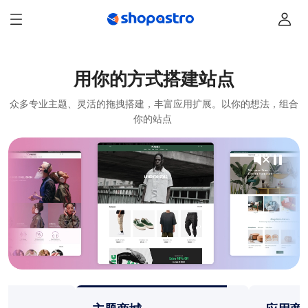
用你的方式搭建站点
众多专业主题、灵活的拖拽搭建，丰富应用扩展。以你的想法，组合
你的站点 