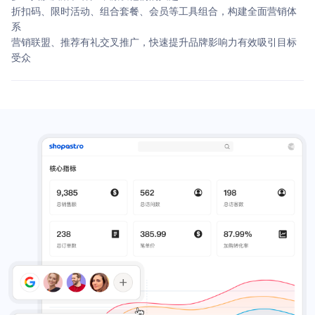
折扣码、限时活动、组合套餐、会员等工具组合，构建全面营销体
系
营销联盟、推荐有礼交叉推广，快速提升品牌影响力有效吸引目标
受众