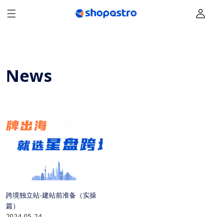
News
跨境独立站-建站前准备（实操
篇）
2024-05-24