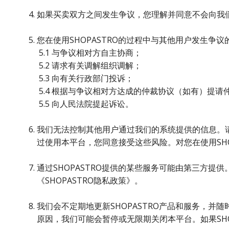
如果买卖双方之间发生争议，您理解并同意不会向我
您在使用SHOPASTRO的过程中与其他用户发生争
5.1 与争议相对方自主协商；
5.2 请求有关调解组织调解；
5.3 向有关行政部门投诉；
5.4 根据与争议相对方达成的仲裁协议（如有）提请
5.5 向人民法院提起诉讼。
我们无法控制其他用户通过我们的系统提供的信息。请
过使用本平台，您同意接受这些风险。对您在使用SHO
通过SHOPASTRO提供的某些服务可能由第三方
《SHOPASTRO隐私政策》。
我们会不定期地更新SHOPASTRO产品和服务，
原因，我们可能会暂停或无限期关闭本平台。如果SH