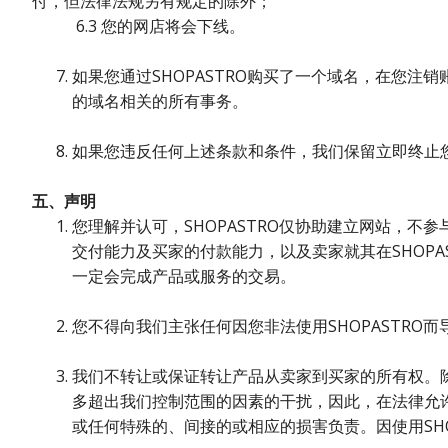
付，但法律法规另有规定的除外；
6.3 您的网店将会下线。
如果您通过SHOPASTRO购买了一个域名，在您
的域名相关的所有事务。
如果您违反任何上述条款和条件，我们保留立即终止您的
五、声明
您理解并认可，SHOPASTRO仅协助建立网站，
交付能力及买家的付款能力，以及卖家就其在SHOPA
一定会完成产品或服务的交易。
您不得向我们主张任何因您非法使用SHOPASTRO
我们不转让或保证转让产品从卖家到买家的所有权。除
多超出我们控制范围的因素的干扰，因此，在法律允
或任何特殊的、间接的或相应的损害负责。因使用SHO