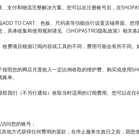
支付和物流完整解决方案。您可以在注册账号后，在SHOPASTRO网
DD TO CART、色板、尺码表等功能自行设置店铺界面。您理
具体收集和使用规则请见 《SHOPASTRO隐私政策》相关条
。收费项目根据订阅内容或工具的不同，费用可能会有所不同。
按照您的网店月度收入一定比例收取的维护费、购买或使用SHO
或账单。
们（不另行通知）收取当时适用的订阅费用。您可以在任何时候通过管
法访问您的账号；
其他方式获得任何费用的退款；在停止服务生效日之前，因您使用