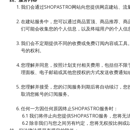
我们会通过SHOPASTRO网站向您提供网店建站、流量、
在建站服务中，您可以通过商品置顶、商品推荐、商品A
们可能会收集您的个人信息，以及终端用户的个人信息，
我们会不定期提供不同的收费或免费订阅内容或工具
号的权利。
您理解并同意，按照计划支付相关费用，包括但不限于
理面板、电子邮箱或其他您授权的方式发送收费通知
您理解并接受，您的订阅服务到期后将自动续订，您授权我
取消您账号的订阅服务。
任何一方因任何原因终止SHOPASTRO服务时：
6.1 我们将停止向您提供SHOPASTRO服务，您将无
6.2 除非我们与您之间另有约定，您将无权按比例或以