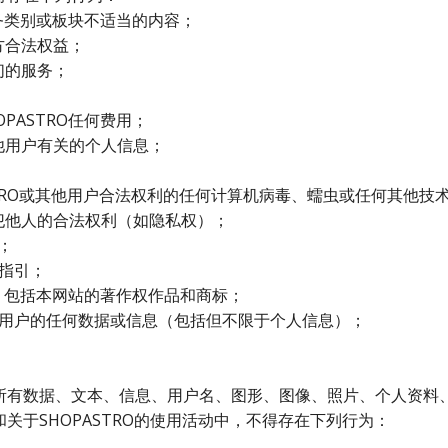
服务类别或板块不适当的内容；
方合法权益；
们的服务；
ASTRO任何费用；
他用户有关的个人信息；
ASTRO或其他用户合法权利的任何计算机病毒、蠕虫或任何其他技
犯他人的合法权利（如隐私权）；
；
指引；
，包括本网站的著作权作品和商标；
用户的任何数据或信息（包括但不限于个人信息）；
何和所有数据、文本、信息、用户名、图形、图像、照片、个人资料
和关于SHOPASTRO的使用活动中，不得存在下列行为：