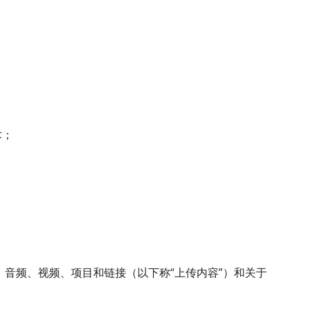
术；
、音频、视频、项目和链接（以下称“上传内容”）和关于