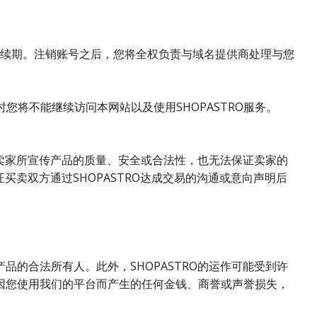
自动续期。注销账号之后，您将全权负责与域名提供商处理与您
您将不能继续访问本网站以及使用SHOPASTRO服务。
证卖家所宣传产品的质量、安全或合法性，也无法保证卖家的
买卖双方通过SHOPASTRO达成交易的沟通或意向声明后
的合法所有人。此外，SHOPASTRO的运作可能受到许
因您使用我们的平台而产生的任何金钱、商誉或声誉损失，