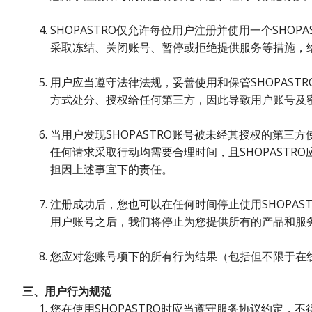
SHOPASTRO仅允许每位用户注册并使用一个SHO
采取冻结、关闭账号、暂停或拒绝提供服务等措施，给
用户应当遵守法律法规，妥善使用和保管SHOPASTR
方式处分、授权给任何第三方，因此导致用户账号及
当用户发现SHOPASTRO账号被未经其授权的第三方
任何请求采取行动均需要合理时间，且SHOPASTRO
担因上述事宜下的责任。
注册成功后，您也可以在任何时间停止使用SHOPAS
用户账号之后，我们将停止为您提供所有的产品和服
您应对您账号项下的所有行为结果（包括但不限于在
三、用户行为规范
您在使用SHOPASTRO时应当遵守服务协议约定，