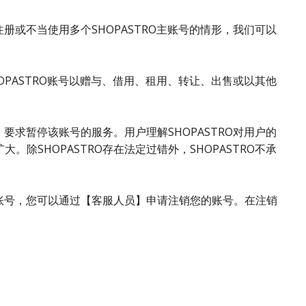
注册或不当使用多个SHOPASTRO主账号的情形，我们可以
HOPASTRO账号以赠与、借用、租用、转让、出售或以其他
，要求暂停该账号的服务。用户理解SHOPASTRO对用户的
除SHOPASTRO存在法定过错外，SHOPASTRO不承
RO账号，您可以通过【客服人员】申请注销您的账号。在注销