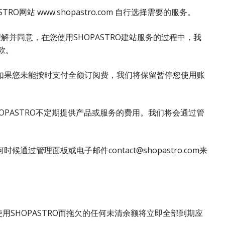
站 www.shopastro.com 自行选择需要的服务。
解并同意，在您使用SHOPASTRO建站服务的过程中，我
款。
如果您未能按时支付全额订阅费，我们将保留暂停您使用账
PASTRO不定期提供产品或服务的费用。我们将会通过管
理面板或电子邮件contact@shopastro.com来
SHOPASTRO而拖欠的任何未清余额将立即全部到期应