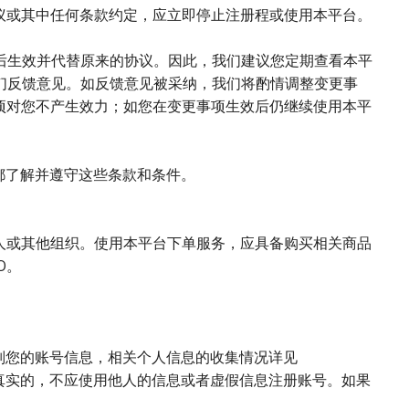
协议或其中任何条款约定，应立即停止注册程或使用本平台。
后生效并代替原来的协议。因此，我们建议您定期查看本平
们反馈意见。如反馈意见被采纳，我们将酌情调整变更事
事项对您不产生效力；如您在变更事项生效后仍继续使用本平
人都了解并遵守这些条款和条件。
法人或其他组织。使用本平台下单服务，应具备购买相关商品
O。
此识别您的账号信息，相关个人信息的收集情况详见
确和真实的，不应使用他人的信息或者虚假信息注册账号。如果