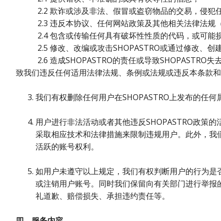
2.2 欺诈或涉及非法、假冒或盗窃物品的交易，侵犯
2.3 违反本协议、任何网站政策及其他相关法律法规
2.4 包含或传输任何具有破坏性性质的代码，或可能
2.5 修改、改编或攻击SHOPASTRO或通过修改、创
2.6 造成SHOPASTRO的责任或导致SHOPAST
致我们违反任何适用法律法规、条例或法规或违反本条款和
我们有权删除任何用户在SHOPASTRO上发布的任何
用户进行非法活动或者其他违反SHOPASTRO政策
采取相应技术和法律措施来限制违规用户。此外，我
活跃的账号权利。
如用户未遵守以上规定，我们有权判断用户的行为是
或注销用户账号。同时我们保留向有关部门进行举报的
礼道歉、赔偿损失、承担违约责任等。
四、服务内容