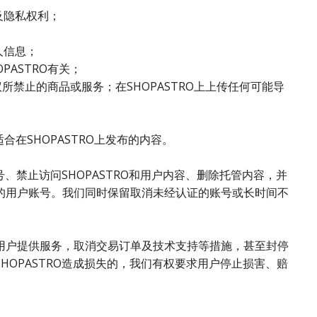
及隐私权利；
人信息；
ASTRO有关；
所禁止的商品或服务；在SHOPASTRO上上传任何可能导
合在SHOPASTRO上发布的内容。
、禁止访问SHOPASTRO和用户内容、删除托管内容，并
的用户账号。我们同时保留取消未经认证的账号或长时间不
用户提供服务，取消交易订单及技术支持等措施，甚至封停
OPASTRO造成损失的，我们有权要求用户停止损害、赔