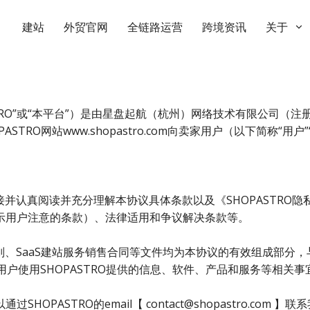
建站
外贸官网
全链路运营
跨境资讯
关于
STRO”或“本平台”）是由星盘起航（杭州）网络技术有限公司（注
TRO网站www.shopastro.com向卖家用户（以下简称“
链接并认真阅读并充分理解本协议具体条款以及《SHOPASTR
示用户注意的条款）、法律适用和争议解决条款等。
规则、SaaS建站服务销售合同等文件均为本协议的有效组成部分
用户使用SHOPASTRO提供的信息、软件、产品和服务等相关
OPASTRO的email【 contact@shopastro.c