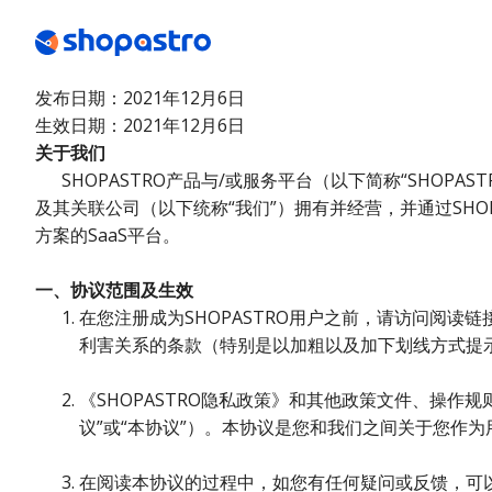
发布日期：2021年12月6日
生效日期：2021年12月6日
关于我们
关于我们
关于我们
SHOPASTRO产品与/或服务平台（以下简称“SHOPA
渠道合作&生态联盟
及其关联公司（以下统称“我们”）拥有并经营，并通过SHOPAS
渠道合作&生态联盟
方案的SaaS平台。
一、协议范围及生效
在您注册成为SHOPASTRO用户之前，请访问阅读
利害关系的条款（特别是以加粗以及加下划线方式提
《SHOPASTRO隐私政策》和其他政策文件、操作
议”或“本协议”）。本协议是您和我们之间关于您作为
在阅读本协议的过程中，如您有任何疑问或反馈，可以通过SH